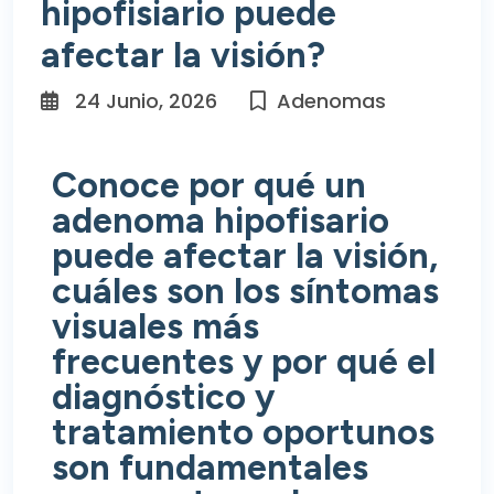
hipofisiario puede
afectar la visión?
24 Junio, 2026
Adenomas
Conoce por qué un
adenoma hipofisario
puede afectar la visión,
cuáles son los síntomas
visuales más
frecuentes y por qué el
diagnóstico y
tratamiento oportunos
son fundamentales