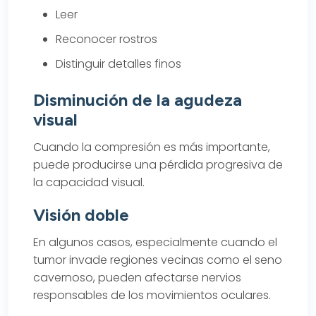
Leer
Reconocer rostros
Distinguir detalles finos
Disminución de la agudeza
visual
Cuando la compresión es más importante,
puede producirse una pérdida progresiva de
la capacidad visual.
Visión doble
En algunos casos, especialmente cuando el
tumor invade regiones vecinas como el seno
cavernoso, pueden afectarse nervios
responsables de los movimientos oculares.