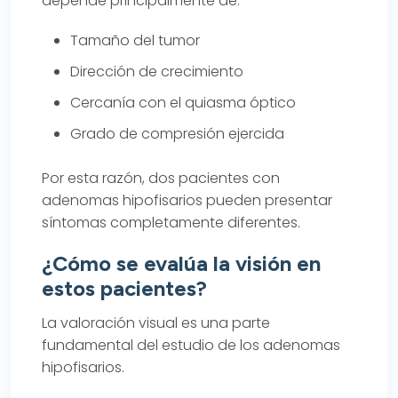
depende principalmente de:
Tamaño del tumor
Dirección de crecimiento
Cercanía con el quiasma óptico
Grado de compresión ejercida
Por esta razón, dos pacientes con
adenomas hipofisarios pueden presentar
síntomas completamente diferentes.
¿Cómo se evalúa la visión en
estos pacientes?
La valoración visual es una parte
fundamental del estudio de los adenomas
hipofisarios.