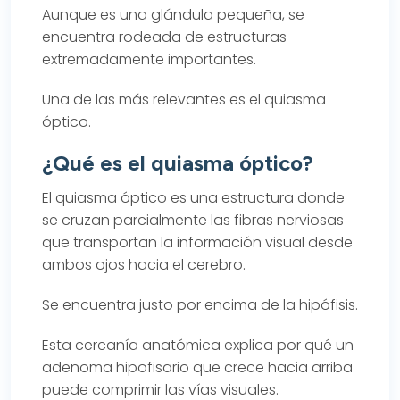
Aunque es una glándula pequeña, se
encuentra rodeada de estructuras
extremadamente importantes.
Una de las más relevantes es el quiasma
óptico.
¿Qué es el quiasma óptico?
El quiasma óptico es una estructura donde
se cruzan parcialmente las fibras nerviosas
que transportan la información visual desde
ambos ojos hacia el cerebro.
Se encuentra justo por encima de la hipófisis.
Esta cercanía anatómica explica por qué un
adenoma hipofisario que crece hacia arriba
puede comprimir las vías visuales.