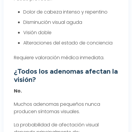
Dolor de cabeza intenso y repentino
Disminución visual aguda
Visión doble
Alteraciones del estado de conciencia
Requiere valoración médica inmediata.
¿Todos los adenomas afectan la
visión?
No.
Muchos adenomas pequeños nunca
producen síntomas visuales.
La probabilidad de afectación visual