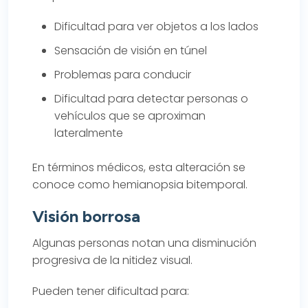
Dificultad para ver objetos a los lados
Sensación de visión en túnel
Problemas para conducir
Dificultad para detectar personas o
vehículos que se aproximan
lateralmente
En términos médicos, esta alteración se
conoce como hemianopsia bitemporal.
Visión borrosa
Algunas personas notan una disminución
progresiva de la nitidez visual.
Pueden tener dificultad para: