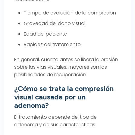
Tiempo de evolución de la compresión
Gravedad del daño visual
Edad del paciente
Rapidez del tratamiento
En general, cuanto antes se libera la presión
sobre las vías visuales, mayores son las
posibilidades de recuperación.
¿Cómo se trata la compresión
visual causada por un
adenoma?
El tratamiento depende del tipo de
adenoma y de sus características.