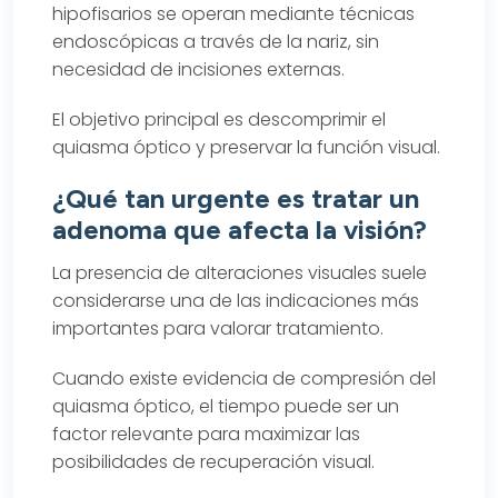
hipofisarios se operan mediante técnicas
endoscópicas a través de la nariz, sin
necesidad de incisiones externas.
El objetivo principal es descomprimir el
quiasma óptico y preservar la función visual.
¿Qué tan urgente es tratar un
adenoma que afecta la visión?
La presencia de alteraciones visuales suele
considerarse una de las indicaciones más
importantes para valorar tratamiento.
Cuando existe evidencia de compresión del
quiasma óptico, el tiempo puede ser un
factor relevante para maximizar las
posibilidades de recuperación visual.