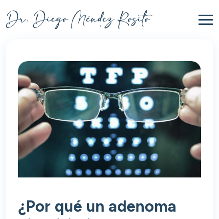
¿Por qué un adenoma