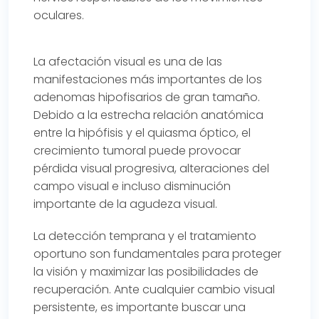
oculares.
La afectación visual es una de las
manifestaciones más importantes de los
adenomas hipofisarios de gran tamaño.
Debido a la estrecha relación anatómica
entre la hipófisis y el quiasma óptico, el
crecimiento tumoral puede provocar
pérdida visual progresiva, alteraciones del
campo visual e incluso disminución
importante de la agudeza visual.
La detección temprana y el tratamiento
oportuno son fundamentales para proteger
la visión y maximizar las posibilidades de
recuperación. Ante cualquier cambio visual
persistente, es importante buscar una