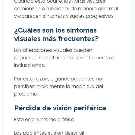
Cuando esto ocurre, las fibras visuales
comienzan a funcionar de manera anormal
y aparecen síntomas visuales progresivos.
¿Cuáles son los síntomas
visuales más frecuentes?
Las alteraciones visuales pueden
desarrollarse lentamente durante meses o
incluso años.
Por esta razón, algunos pacientes no
perciben inicialmente la magnitud del
problema.
Pérdida de visión periférica
Este es el síntoma clásico.
Los pacientes suelen describir: