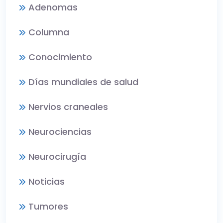
Adenomas
Columna
Conocimiento
Días mundiales de salud
Nervios craneales
Neurociencias
Neurocirugía
Noticias
Tumores