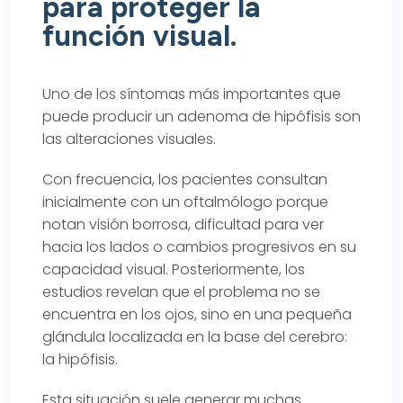
para proteger la
función visual.
Uno de los síntomas más importantes que
puede producir un adenoma de hipófisis son
las alteraciones visuales.
Con frecuencia, los pacientes consultan
inicialmente con un oftalmólogo porque
notan visión borrosa, dificultad para ver
hacia los lados o cambios progresivos en su
capacidad visual. Posteriormente, los
estudios revelan que el problema no se
encuentra en los ojos, sino en una pequeña
glándula localizada en la base del cerebro:
la hipófisis.
Esta situación suele generar muchas