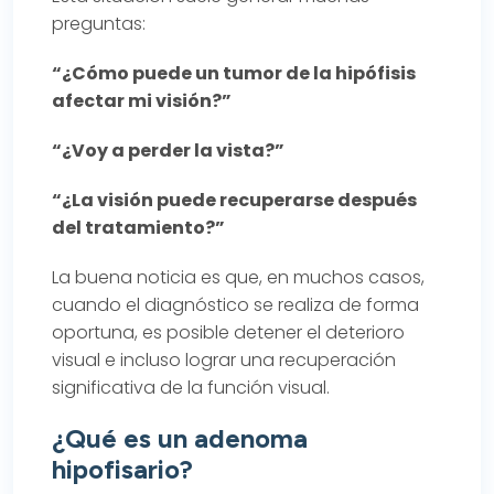
preguntas:
“¿Cómo puede un tumor de la hipófisis
afectar mi visión?”
“¿Voy a perder la vista?”
“¿La visión puede recuperarse después
del tratamiento?”
La buena noticia es que, en muchos casos,
cuando el diagnóstico se realiza de forma
oportuna, es posible detener el deterioro
visual e incluso lograr una recuperación
significativa de la función visual.
¿Qué es un adenoma
hipofisario?