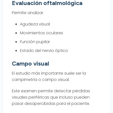
Evaluación oftalmológica
Permite analizar:
Agudeza visual
Movimientos oculares
Función pupilar
Estado del nervio óptico
Campo visual
El estudio más importante suele ser la
campimetría o campo visual.
Este examen permite detectar pérdidas
visuales periféricas que incluso pueden
pasar desapercibidas para el paciente.