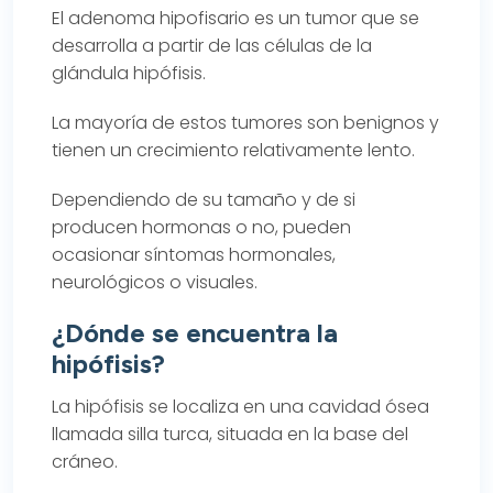
El adenoma hipofisario es un tumor que se
desarrolla a partir de las células de la
glándula hipófisis.
La mayoría de estos tumores son benignos y
tienen un crecimiento relativamente lento.
Dependiendo de su tamaño y de si
producen hormonas o no, pueden
ocasionar síntomas hormonales,
neurológicos o visuales.
¿Dónde se encuentra la
hipófisis?
La hipófisis se localiza en una cavidad ósea
llamada silla turca, situada en la base del
cráneo.