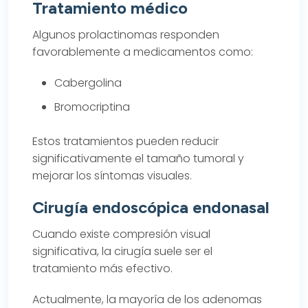
Tratamiento médico
Algunos prolactinomas responden
favorablemente a medicamentos como:
Cabergolina
Bromocriptina
Estos tratamientos pueden reducir
significativamente el tamaño tumoral y
mejorar los síntomas visuales.
Cirugía endoscópica endonasal
Cuando existe compresión visual
significativa, la cirugía suele ser el
tratamiento más efectivo.
Actualmente, la mayoría de los adenomas