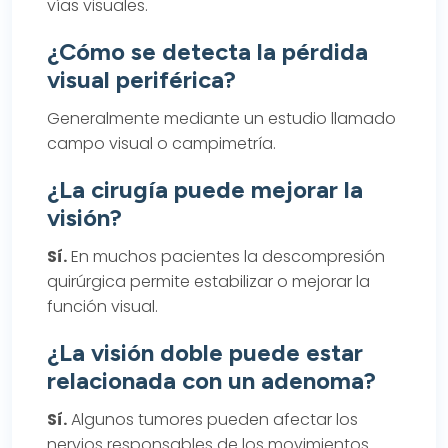
vías visuales.
¿Cómo se detecta la pérdida
visual periférica?
Generalmente mediante un estudio llamado
campo visual o campimetría.
¿La cirugía puede mejorar la
visión?
Sí.
En muchos pacientes la descompresión
quirúrgica permite estabilizar o mejorar la
función visual.
¿La visión doble puede estar
relacionada con un adenoma?
Sí.
Algunos tumores pueden afectar los
nervios responsables de los movimientos