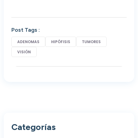
Post Tags :
ADENOMAS
HIPÓFISIS
TUMORES
VISIÓN
Categorías