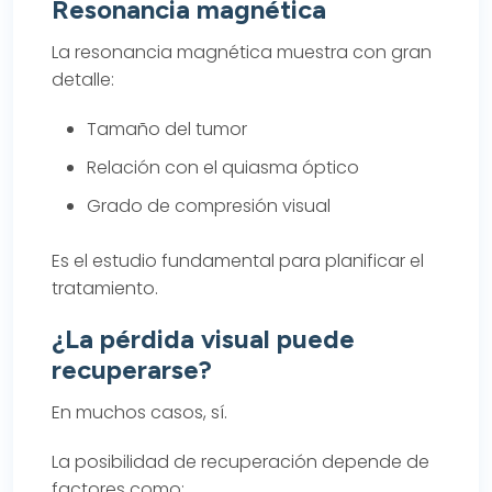
Resonancia magnética
La resonancia magnética muestra con gran
detalle:
Tamaño del tumor
Relación con el quiasma óptico
Grado de compresión visual
Es el estudio fundamental para planificar el
tratamiento.
¿La pérdida visual puede
recuperarse?
En muchos casos, sí.
La posibilidad de recuperación depende de
factores como: