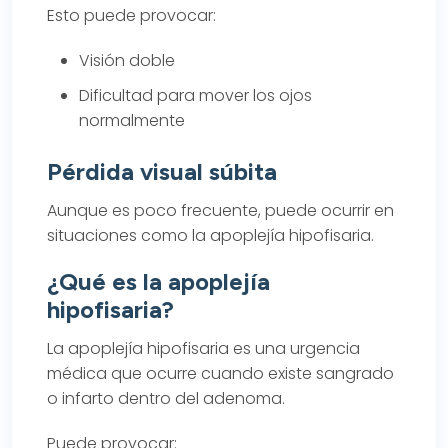
Esto puede provocar:
Visión doble
Dificultad para mover los ojos
normalmente
Pérdida visual súbita
Aunque es poco frecuente, puede ocurrir en
situaciones como la apoplejía hipofisaria.
¿Qué es la apoplejía
hipofisaria?
La apoplejía hipofisaria es una urgencia
médica que ocurre cuando existe sangrado
o infarto dentro del adenoma.
Puede provocar: