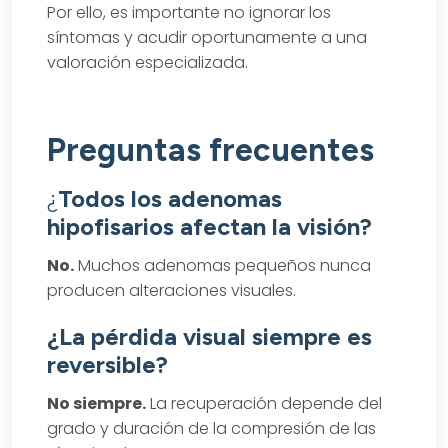
Por ello, es importante no ignorar los
síntomas y acudir oportunamente a una
valoración especializada.
Preguntas frecuentes
¿
Todos los adenomas
hipofisarios afectan la visión?
No.
Muchos adenomas pequeños nunca
producen alteraciones visuales.
¿La pérdida visual siempre es
reversible?
No siempre.
La recuperación depende del
grado y duración de la compresión de las