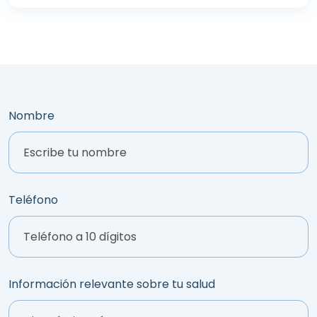
Nombre
Teléfono
Información relevante sobre tu salud