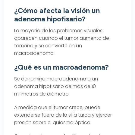
¿Cómo afecta la visión un
adenoma hipofisario?
La mayoría de los problemas visuales
aparecen cuando el tumor aumenta de
tamaño y se convierte en un
macroadenoma.
¿Qué es un macroadenoma?
Se denomina macroadenoma a un
adenoma hipofisario de más de 10
milímetros de diámetro.
A medida que el tumor crece, puede
extenderse fuera de la silla turca y ejercer
presión sobre el quiasma óptico.