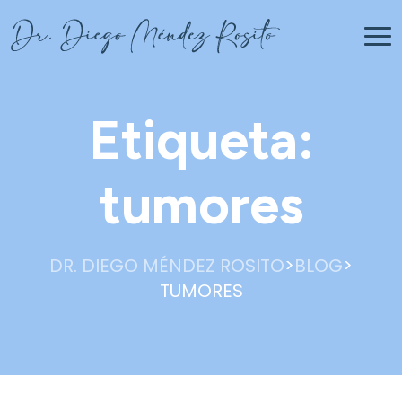
Etiqueta:
tumores
>
>
DR. DIEGO MÉNDEZ ROSITO
BLOG
TUMORES