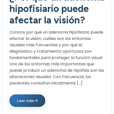
hipofisiario puede
afectar la visión?
Conoce por qué un adenoma hipofisario puede
afectar la visión, cuáles son los síntomas
visuales más frecuentes y por qué el
diagnóstico y tratamiento oportunos son
fundamentales para proteger la función visual.
Uno de los síntomas más importantes que
puede producir un adenoma de hipófisis son las
alteraciones visuales. Con frecuencia, los
pacientes consultan inicialmente […]
Leer más