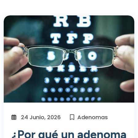
24 Junio, 2026
Adenomas
¿Por qué un adenoma