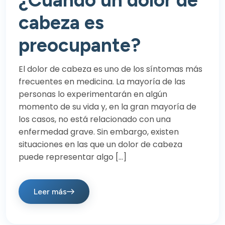
¿Cuándo un dolor de
cabeza es
preocupante?
El dolor de cabeza es uno de los síntomas más
frecuentes en medicina. La mayoría de las
personas lo experimentarán en algún
momento de su vida y, en la gran mayoría de
los casos, no está relacionado con una
enfermedad grave. Sin embargo, existen
situaciones en las que un dolor de cabeza
puede representar algo […]
Leer más