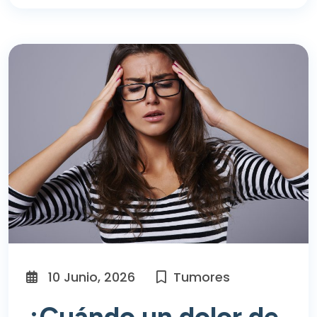
10 Junio, 2026
Tumores