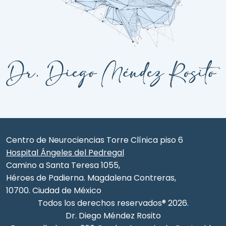
Centro de Neurociencias Torre Clínica piso 6
Hospital Ángeles del Pedregal
Camino a Santa Teresa 1055,
Héroes de Padierna. Magdalena Contreras,
10700. Ciudad de México
Todos los derechos reservados® 2026.
Dr. Diego Méndez Rosito