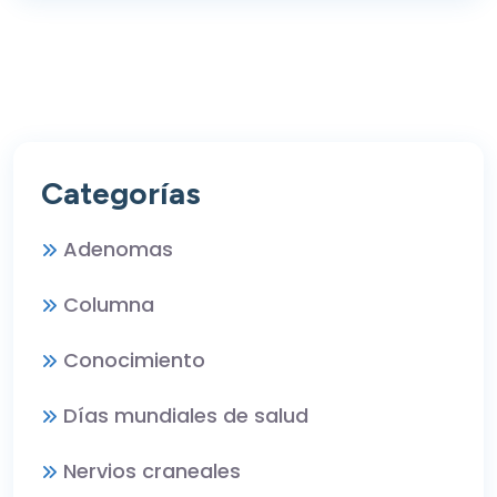
Categorías
Adenomas
Columna
Conocimiento
Días mundiales de salud
Nervios craneales