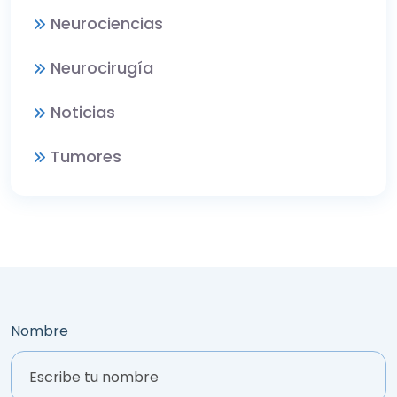
Neurociencias
Neurocirugía
Noticias
Tumores
Nombre