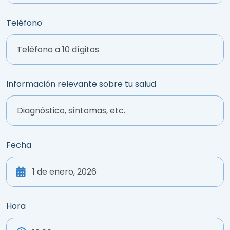
Teléfono
Información relevante sobre tu salud
Fecha
Hora