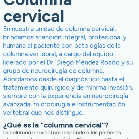
cervical
En nuestra unidad de columna cervical,
brindamos atención integral, profesional y
humana al paciente con patologías de la
columna vertebral, a cargo del equipo
liderado por el Dr. Diego Méndez Rosito y su
grupo de neurocirugía de columna.
Abordamos desde el diagnóstico hasta el
tratamiento quirúrgico y de mínima invasión,
siempre con la experiencia en neurocirugía
avanzada, microcirugía e instrumentación
vertebral que nos distingue.
¿Qué es la “columna cervical”?
La columna cervical corresponde a las primeras