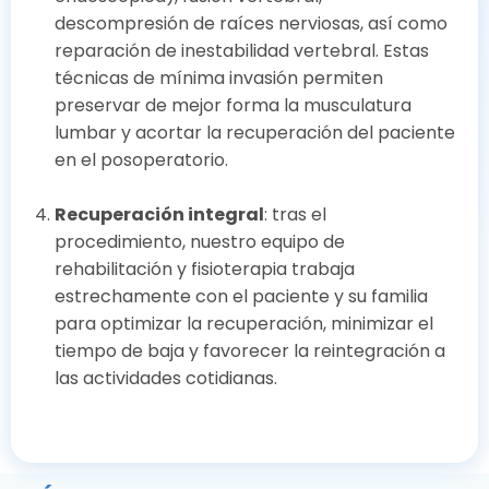
descompresión de raíces nerviosas, así como
reparación de inestabilidad vertebral. Estas
técnicas de mínima invasión permiten
preservar de mejor forma la musculatura
lumbar y acortar la recuperación del paciente
en el posoperatorio.
Recuperación integral
: tras el
procedimiento, nuestro equipo de
rehabilitación y fisioterapia trabaja
estrechamente con el paciente y su familia
para optimizar la recuperación, minimizar el
tiempo de baja y favorecer la reintegración a
las actividades cotidianas.