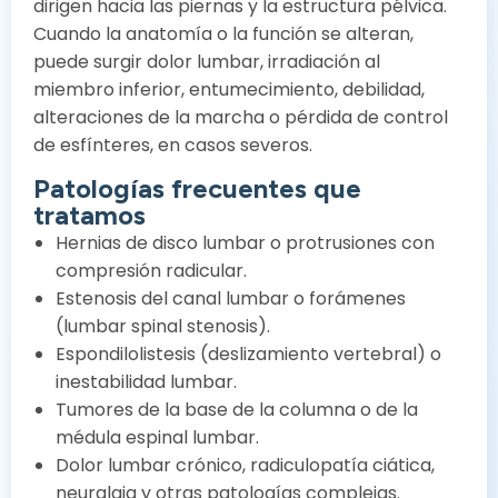
dirigen hacia las piernas y la estructura pélvica.
Cuando la anatomía o la función se alteran,
puede surgir dolor lumbar, irradiación al
miembro inferior, entumecimiento, debilidad,
alteraciones de la marcha o pérdida de control
de esfínteres, en casos severos.
Patologías frecuentes que
tratamos
Hernias de disco lumbar o protrusiones con
compresión radicular.
Estenosis del canal lumbar o forámenes
(lumbar spinal stenosis).
Espondilolistesis (deslizamiento vertebral) o
inestabilidad lumbar.
Tumores de la base de la columna o de la
médula espinal lumbar.
Dolor lumbar crónico, radiculopatía ciática,
neuralgia y otras patologías complejas.