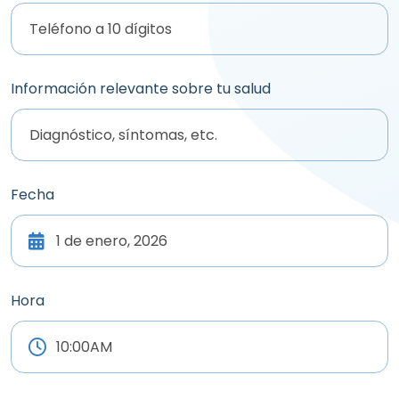
Información relevante sobre tu salud
Fecha
Hora