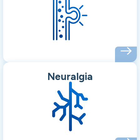
Neuralgia