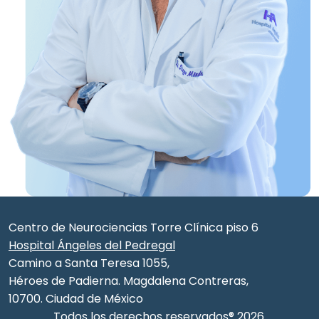
Centro de Neurociencias Torre Clínica piso 6
Hospital Ángeles del Pedregal
Camino a Santa Teresa 1055,
Héroes de Padierna. Magdalena Contreras,
10700. Ciudad de México
Todos los derechos reservados® 2026.