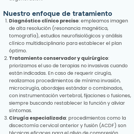
Nuestro enfoque de tratamiento
Diagnóstico clínico preciso
: empleamos imagen
de alta resolución (resonancia magnética,
tomografía), estudios neurofisiológicos y análisis
clínico multidisciplinario para establecer el plan
óptimo.
Tratamiento conservador y quirúrgico
:
priorizamos el uso de terapias no invasivas cuando
están indicadas. En caso de requerir cirugía,
realizamos procedimientos de mínima invasión,
microcirugía, abordajes estándar o combinados,
con instrumentación vertebral, fijaciones o fusiones,
siempre buscando restablecer la función y aliviar
síntomas.
Cirugía especializada
: procedimientos como la
discectomía cervical anterior y fusión (ACDF) son
técnicas eficaces para el alivio de compresión