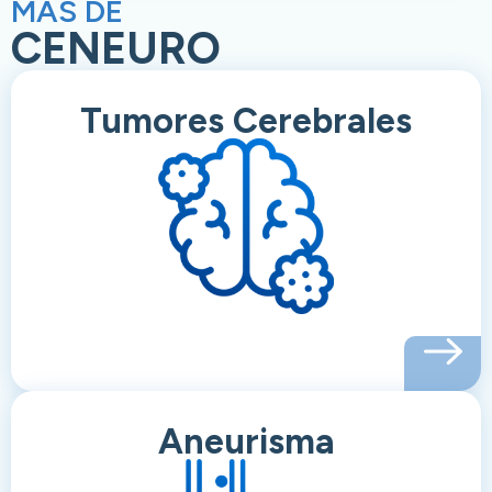
MÁS DE
CENEURO
Tumores Cerebrales
Aneurisma