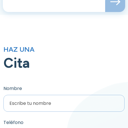
HAZ UNA
Cita
Nombre
Teléfono