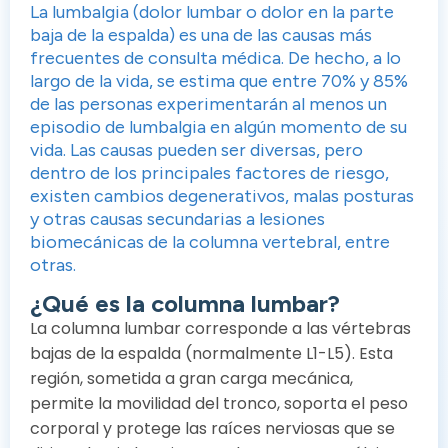
La lumbalgia (dolor lumbar o dolor en la parte
baja de la espalda) es una de las causas más
frecuentes de consulta médica. De hecho, a lo
largo de la vida, se estima que entre 70% y 85%
de las personas experimentarán al menos un
episodio de lumbalgia en algún momento de su
vida. Las causas pueden ser diversas, pero
dentro de los principales factores de riesgo,
existen cambios degenerativos, malas posturas
y otras causas secundarias a lesiones
biomecánicas de la columna vertebral, entre
otras.
¿Qué es la columna lumbar?
La columna lumbar corresponde a las vértebras
bajas de la espalda (normalmente L1-L5). Esta
región, sometida a gran carga mecánica,
permite la movilidad del tronco, soporta el peso
corporal y protege las raíces nerviosas que se