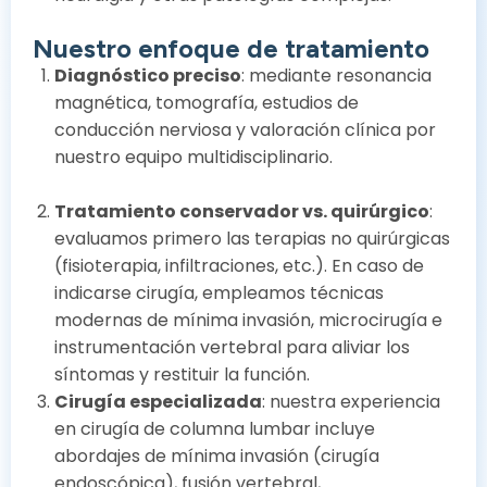
Nuestro enfoque de tratamiento
Diagnóstico preciso
: mediante resonancia
magnética, tomografía, estudios de
conducción nerviosa y valoración clínica por
nuestro equipo multidisciplinario.
Tratamiento conservador vs. quirúrgico
:
evaluamos primero las terapias no quirúrgicas
(fisioterapia, infiltraciones, etc.). En caso de
indicarse cirugía, empleamos técnicas
modernas de mínima invasión, microcirugía e
instrumentación vertebral para aliviar los
síntomas y restituir la función.
Cirugía especializada
: nuestra experiencia
en cirugía de columna lumbar incluye
abordajes de mínima invasión (cirugía
endoscópica), fusión vertebral,