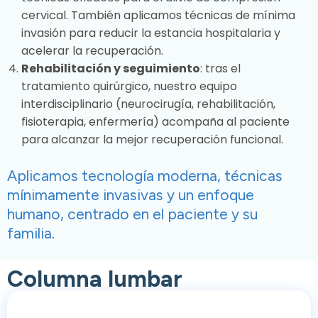
cervical. También aplicamos técnicas de mínima
invasión para reducir la estancia hospitalaria y
acelerar la recuperación.
Rehabilitación y seguimiento
: tras el
tratamiento quirúrgico, nuestro equipo
interdisciplinario (neurocirugía, rehabilitación,
fisioterapia, enfermería) acompaña al paciente
para alcanzar la mejor recuperación funcional.
Aplicamos tecnología moderna, técnicas
mínimamente invasivas y un enfoque
humano, centrado en el paciente y su
familia.
Columna lumbar