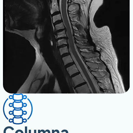
Columna