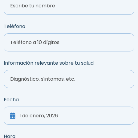
Teléfono
Información relevante sobre tu salud
Fecha
Hora