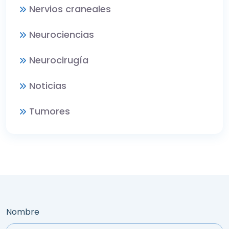
Nervios craneales
Neurociencias
Neurocirugía
Noticias
Tumores
Nombre