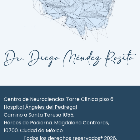
Centro de Neurociencias Torre Clínica piso 6
Hospital Ángeles del Pedregal
Camino a Santa Teresa 1055,
Héroes de Padierna. Magdalena Contreras,
10700. Ciudad de México
Todos los derechos reservados® 2026.