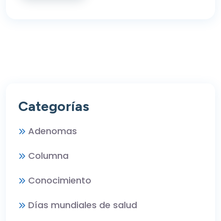
Categorías
Adenomas
Columna
Conocimiento
Días mundiales de salud