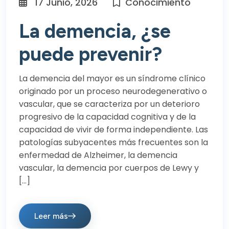
17 Junio, 2026
Conocimiento
La demencia, ¿se
puede prevenir?
La demencia del mayor es un síndrome clínico
originado por un proceso neurodegenerativo o
vascular, que se caracteriza por un deterioro
progresivo de la capacidad cognitiva y de la
capacidad de vivir de forma independiente. Las
patologías subyacentes más frecuentes son la
enfermedad de Alzheimer, la demencia
vascular, la demencia por cuerpos de Lewy y
[…]
Leer más