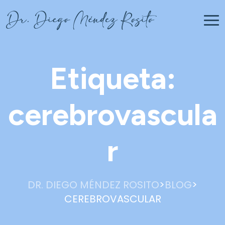
Etiqueta:
cerebrovascula
r
>
>
DR. DIEGO MÉNDEZ ROSITO
BLOG
CEREBROVASCULAR